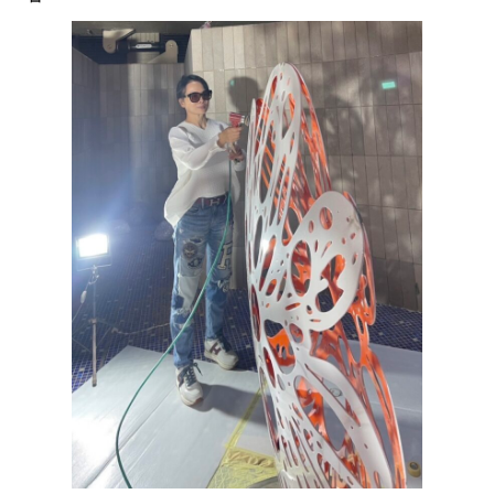
僅必需的
Cookies
同意