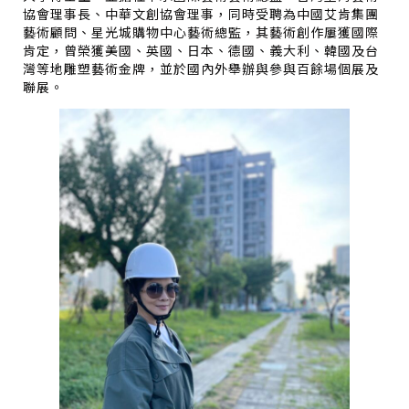
協會理事長、中華文創協會理事，同時受聘為中國艾肯集團
藝術顧問、星光城購物中心藝術總監，其藝術創作屢獲國際
肯定，曾榮獲美國、英國、日本、德國、義大利、韓國及台
灣等地雕塑藝術金牌，並於國內外舉辦與參與百餘場個展及
聯展。