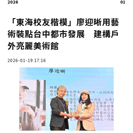
2026
01
「東海校友楷模」廖迎晰用藝
術裝點台中都市發展 建構戶
外亮麗美術館
2026-01-19 17:16