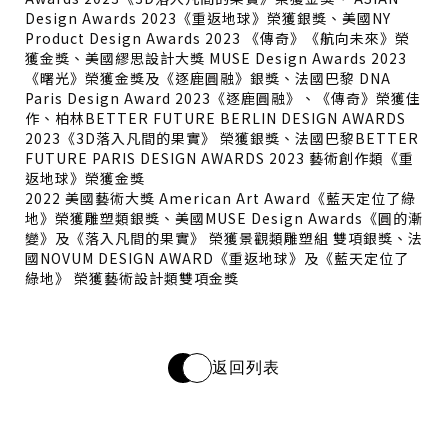
Design Awards 2023《重返地球》榮獲銀獎、美國NY
Product Design Awards 2023 《傳奇》《航向未來》榮
獲金獎、美國繆思設計大獎 MUSE Design Awards 2023
《曙光》榮獲金獎及《逐鹿圓融》銀獎、法國巴黎 DNA
Paris Design Award 2023《逐鹿圓融》、《傳奇》榮獲佳
作、柏林BETTER FUTURE BERLIN DESIGN AWARDS
2023《3D落入凡間的果實》 榮獲銀獎、法國巴黎BETTER
FUTURE PARIS DESIGN AWARDS 2023 藝術創作類《重
返地球》榮獲金獎
2022 美國藝術大獎 American Art Award《藍天定位了綠
地》榮獲雕塑類銀獎、美國MUSE Design Awards《圓的漸
變》及《落入凡間的果實》 榮獲景觀類雕塑組 雙項銀獎、法
國NOVUM DESIGN AWARD《重返地球》及《藍天定位了
綠地》 榮獲藝術設計類雙項金獎
返回列表