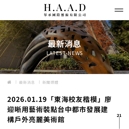
最新消息
LATEST-NEWS
最新消息
新聞媒體
2026.01.19「東海校友楷模」廖
迎晰用藝術裝點台中都市發展建
21
構戶外亮麗美術館