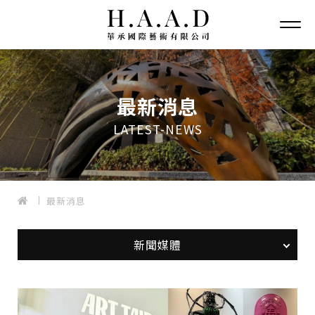
最新消息
LATEST-NEWS
最新消息
新聞媒體