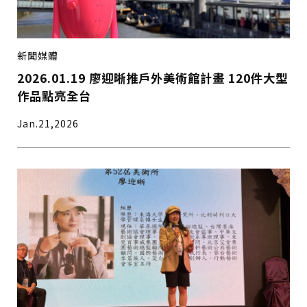
新聞媒體
2026.01.19 廖迎晰推戶外美術館計畫 120件大型
作品點亮全台
Jan.21,2026