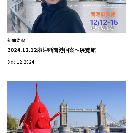
新聞媒體
2024.12.12廖迎晰南港個案～展覽館
Dec.12,2024