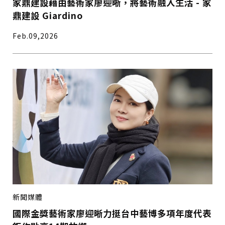
家鼎建設藉由藝術家廖迎晰，將藝術融入生活 - 家
鼎建設 Giardino
Feb.09,2026
新聞媒體
國際金獎藝術家廖迎晰力挺台中藝博多項年度代表