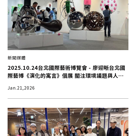
新聞媒體
2025.10.24台北國際藝術博覽會 - 廖迎晰台北國
際藝博《演化的寓言》個展 關注環境議題與人類
生存法則
Jan.21,2026