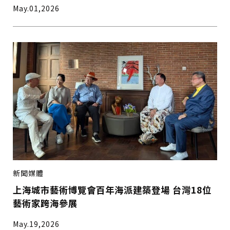
May.01,2026
新聞媒體
上海城市藝術博覽會百年海派建築登場 台灣18位
藝術家跨海參展
May.19,2026