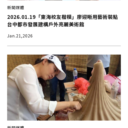
新聞媒體
2026.01.19「東海校友楷模」廖迎晰用藝術裝點
台中都市發展建構戶外亮麗美術館
Jan.21,2026
僅必需的
Cookies
同意
新聞媒體