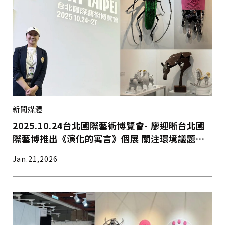
新聞媒體
2025.10.24台北國際藝術博覽會- 廖迎晰台北國
際藝博推出《演化的寓言》個展 關注環境議題與
人類生存法則受到矚目
Jan.21,2026