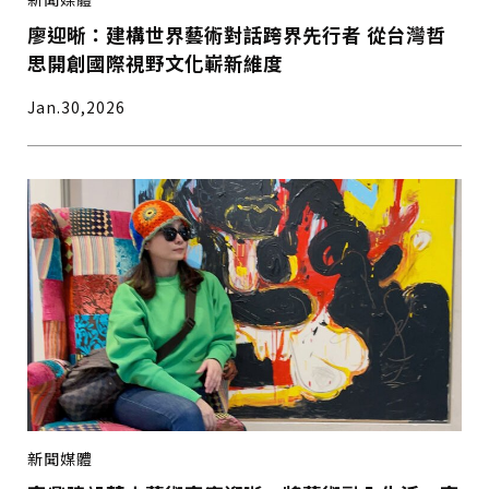
廖迎晰：建構世界藝術對話跨界先行者 從台灣哲
思開創國際視野文化嶄新維度
Jan.30,2026
新聞媒體