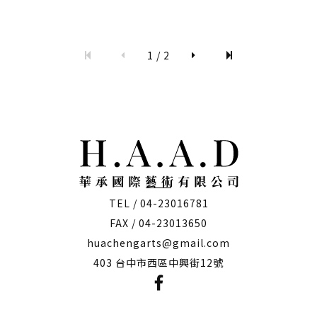
1 / 2
TEL / 04-23016781
FAX / 04-23013650
huachengarts@gmail.com
403 台中市西區中興街12號