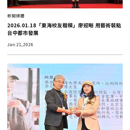
新聞媒體
2026.01.18「東海校友楷模」廖迎晰 用藝術裝點
台中都市發展
Jan.21,2026