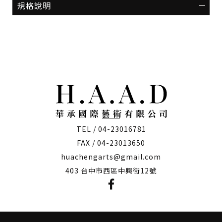
規格說明
僅必需的
Cookies
同意
TEL / 04-23016781
FAX / 04-23013650
huachengarts@gmail.com
403 台中市西區中興街12號