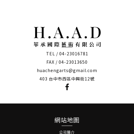
僅必需的
Cookies
同意
TEL / 04-23016781
FAX / 04-23013650
huachengarts@gmail.com
403 台中市西區中興街12號
網站地圖
公司簡介