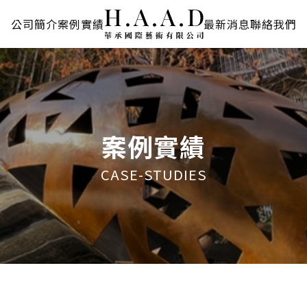
公司簡介
案例實績
最新消息
聯絡我們
案例實績
CASE-STUDIES