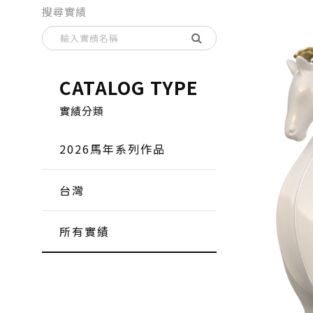
搜尋實績
CATALOG TYPE
實績分類
2026馬年系列作品
台灣
所有實績