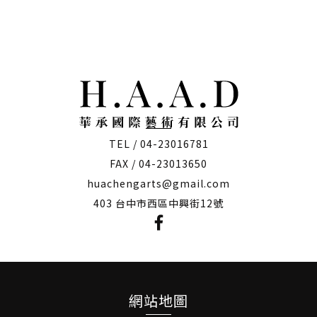
僅必需的
Cookies
同意
TEL / 04-23016781
FAX / 04-23013650
huachengarts@gmail.com
403 台中市西區中興街12號
網站地圖